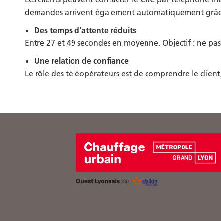
demandes arrivent également automatiquement grâce a
Des temps d’attente réduits
Entre 27 et 49 secondes en moyenne. Objectif : ne pas 
Une relation de confiance
Le rôle des téléopérateurs est de comprendre le client,