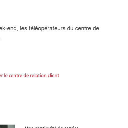
ek-end, les téléopérateurs du centre de
;
 le centre de relation client