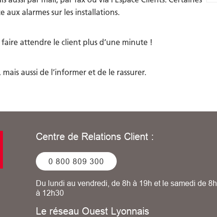
ux alarmes sur les installations.
faire attendre le client plus d’une minute !
 mais aussi de l’informer et de le rassurer.
Centre de Relations Client :
0 800 809 300
Du lundi au vendredi, de 8h à 19h et le samedi de 8h
à 12h30
Le réseau Ouest Lyonnais