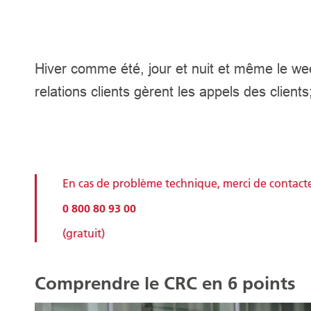
Hiver comme été, jour et nuit et même le we
relations clients gèrent les appels des clients
En cas de problème technique, merci de contacter
0 800 80 93 00
(gratuit)
Comprendre le CRC en 6 points