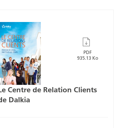
PDF
935.13 Ko
Le Centre de Relation Clients
de Dalkia