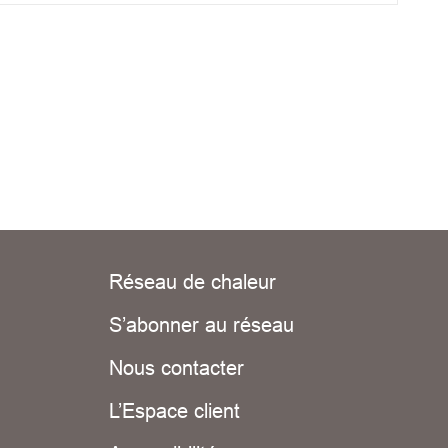
Réseau de chaleur
S’abonner au réseau
Nous contacter
L’Espace client