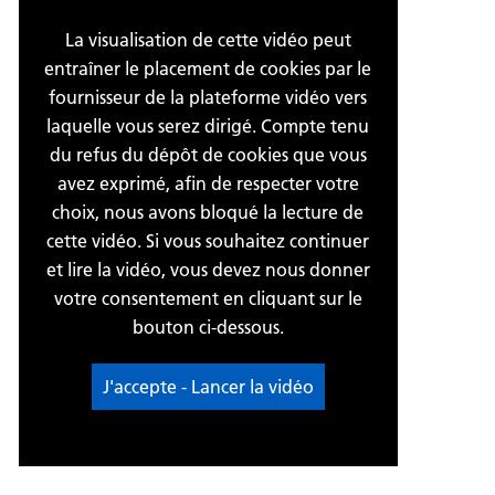
La visualisation de cette vidéo peut
entraîner le placement de cookies par le
fournisseur de la plateforme vidéo vers
laquelle vous serez dirigé. Compte tenu
du refus du dépôt de cookies que vous
avez exprimé, afin de respecter votre
choix, nous avons bloqué la lecture de
cette vidéo. Si vous souhaitez continuer
et lire la vidéo, vous devez nous donner
votre consentement en cliquant sur le
bouton ci-dessous.
J'accepte - Lancer la vidéo