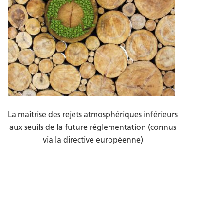
La maîtrise des rejets atmosphériques inférieurs
aux seuils de la future réglementation (connus
via la directive européenne)