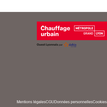
Mentions légales
CGU
Données personnelles
Cookies