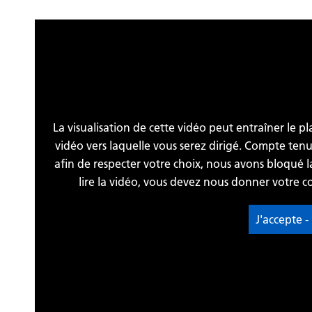
La visualisation de cette vidéo peut entraîner le p
vidéo vers laquelle vous serez dirigé. Compte ten
afin de respecter votre choix, nous avons bloqué la
lire la vidéo, vous devez nous donner votre c
J'accepte -