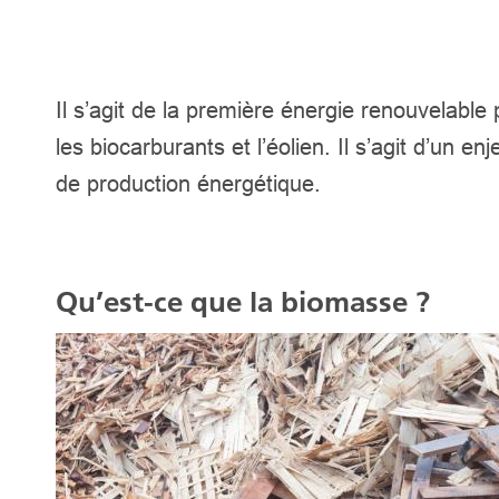
Il s’agit de la première énergie renouvelable
les biocarburants et l’éolien. Il s’agit d’un
de production énergétique.
Qu’est-ce que la biomasse ?