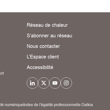
Réseau de chaleur
S’abonner au réseau
Nous contacter
L’Espace client
Accessibilité
ort
ité numérique
Index de l'égalité professionnelle Dalkia