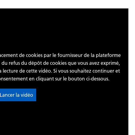
lacement de cookies par le fournisseur de la plateforme
u du refus du dépôt de cookies que vous avez exprimé,
 lecture de cette vidéo. Si vous souhaitez continuer et
onsentement en cliquant sur le bouton ci-dessous.
 Lancer la vidéo