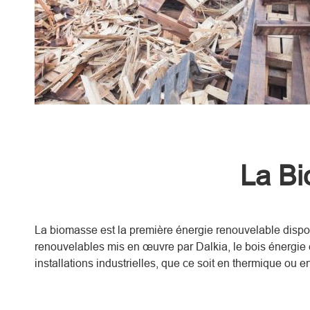
La B
La biomasse est la première énergie renouvelable disp
renouvelables mis en œuvre par Dalkia, le bois énergie 
installations industrielles, que ce soit en thermique ou 