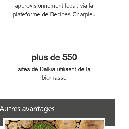
approvisionnement local, via la
plateforme de Décines-Charpieu
plus de 550
sites de Dalkia utilisent de la
biomasse
Autres avantages