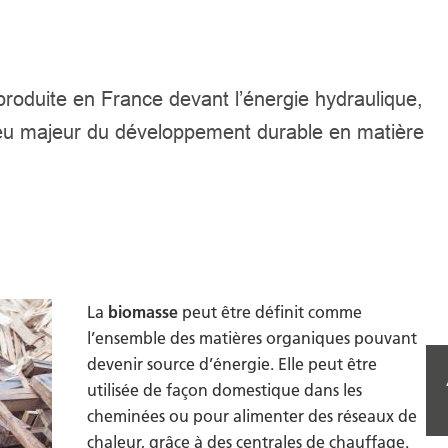
 produite en France devant l’énergie hydraulique,
 enjeu majeur du développement durable en matière
La
biomasse
peut être définit comme
l’ensemble des matières organiques pouvant
devenir source d’énergie. Elle peut être
utilisée de façon domestique dans les
cheminées ou pour alimenter des réseaux de
chaleur, grâce à des centrales de chauffage.