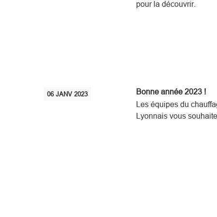
pour la découvrir.
Bonne année 2023 !
06
JANV
2023
Les équipes du chauffa
Lyonnais vous souhaite