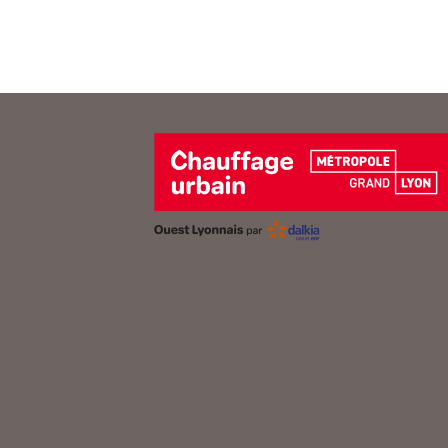
Pagination