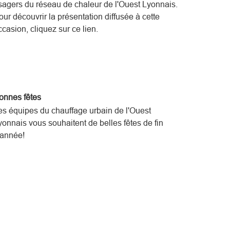
sagers du réseau de chaleur de l'Ouest Lyonnais.
our découvrir la présentation diffusée à cette
ccasion, cliquez sur ce lien.
onnes fêtes
es équipes du chauffage urbain de l'Ouest
yonnais vous souhaitent de belles fêtes de fin
'année!