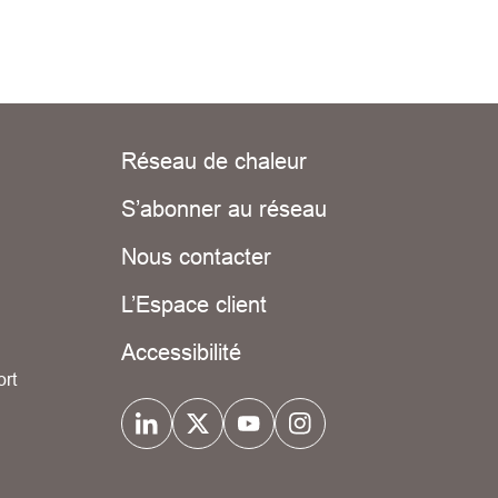
Réseau de chaleur
S’abonner au réseau
Nous contacter
L’Espace client
Accessibilité
ort